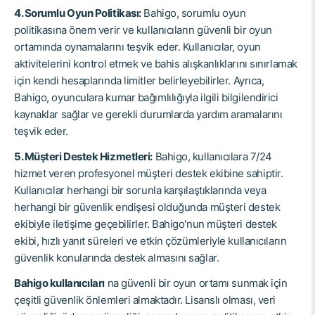
4. Sorumlu Oyun Politikası:
Bahigo, sorumlu oyun
politikasına önem verir ve kullanıcıların güvenli bir oyun
ortamında oynamalarını teşvik eder. Kullanıcılar, oyun
aktivitelerini kontrol etmek ve bahis alışkanlıklarını sınırlamak
için kendi hesaplarında limitler belirleyebilirler. Ayrıca,
Bahigo, oyunculara kumar bağımlılığıyla ilgili bilgilendirici
kaynaklar sağlar ve gerekli durumlarda yardım aramalarını
teşvik eder.
5. Müşteri Destek Hizmetleri:
Bahigo, kullanıcılara 7/24
hizmet veren profesyonel müşteri destek ekibine sahiptir.
Kullanıcılar herhangi bir sorunla karşılaştıklarında veya
herhangi bir güvenlik endişesi olduğunda müşteri destek
ekibiyle iletişime geçebilirler. Bahigo'nun müşteri destek
ekibi, hızlı yanıt süreleri ve etkin çözümleriyle kullanıcıların
güvenlik konularında destek almasını sağlar.
Bahigo kullanıcıları
na güvenli bir oyun ortamı sunmak için
çeşitli güvenlik önlemleri almaktadır. Lisanslı olması, veri