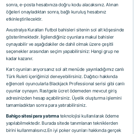
sonra, e-posta hesabınıza doğru kodu alacaksınız. Alınan
öğeleri onayladıktan sonra, bağlı kuruluş hesabınız
etkinleştirilecektir.
Avustralya Kuralları Futbol bahisleri sitenin sol alt köşesinde
gösterilmektedir. İlgilendiğiniz oyunlara makul bahisler
oynayabilir ve aşağıdakiler de dahil olmak üzere çeşitli
seçenekler arasından seçim yapabilirsiniz: Hangi grup ne
kadar kazanır.
Kart oyunları arıyorsanız sol alt menüde yayınladığımız canlı
Türk Ruleti içeriğimizi deneyebilirsiniz. Dağıtıcı hakkında
eğlenceli oyuncularla Blackjack Professional serisi gibi canlı
oyunlar oynayın. Rastgele ücret ödemeden mevcut giriş
adresinizden hesap açabilirsiniz. Üyelik oluşturma işlemini
tamamladıktan sonra para yatırabilirsiniz.
Bahigo sitesi para yatırma
teknolojisi kullanılarak ödeme
yapılabilmektedir. Burada sitede tanımlanan tekniklerden
birini kullanmalısınız.En iyi poker oyunları hakkında gerçek