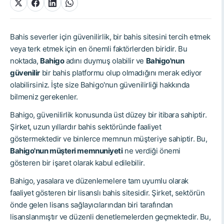
Bahis severler için güvenilirlik, bir bahis sitesini tercih etmek
veya terk etmek için en önemli faktörlerden biridir. Bu
noktada,
Bahigo
adını duymuş olabilir ve
Bahigo'nun
güvenilir
bir bahis platformu olup olmadığını merak ediyor
olabilirsiniz. İşte size Bahigo'nun güvenilirliği hakkında
bilmeniz gerekenler.
Bahigo, güvenilirlik konusunda üst düzey bir itibara sahiptir.
Şirket, uzun yıllardır bahis sektöründe faaliyet
göstermektedir ve binlerce memnun müşteriye sahiptir. Bu,
Bahigo'nun müşteri memnuniyeti
ne verdiği önemi
gösteren bir işaret olarak kabul edilebilir.
Bahigo, yasalara ve düzenlemelere tam uyumlu olarak
faaliyet gösteren bir lisanslı bahis sitesidir. Şirket, sektörün
önde gelen lisans sağlayıcılarından biri tarafından
lisanslanmıştır ve düzenli denetlemelerden geçmektedir. Bu,