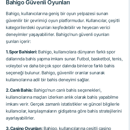
Bahigo Güvenli Oyunları
Bahigo, kullanıcılarına geniş bir oyun yelpazesi sunan
güvenilir bir çevrimiçi oyun platformudur. Kullanıcılar, çeşitli
kategorilerdeki oyunları keşfedebilir ve heyecan verici
deneyimler yaşayabilirler. Bahigo'nun güvenli oyunları
şunları içerir:
1. Spor Bahisleri:
Bahigo, kullanıcılara dünyanın farklı spor
dallarında bahis yapma imkanı sunar. Futbol, ​​basketbol, ​​tenis,
​​voleybol ve daha birçok spor dalında binlerce farklı bahis
seçeneği bulunur. Bahigo, güvenilir oranlar sunarak
kullanıcılarına adil bir bahis deneyimi sağlar.
2. Canlı Bahis:
Bahigo'nun canlı bahis seçenekleri,
kullanıcılarına maçları izlerken anlık olarak bahis yapabilme
imkanı verir. Gerçek zamanlı istatistikler ve güncel bilgilerle
kullanıcılar, karşılaşmaların gidişatına göre bahis stratejilerini
ayarlayabilirler.
3. Casino Oyunları:
Bahigo, kullanıcılarına çeşitli casino