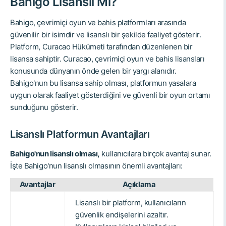
Bahigo Lisanslı Mı?
Bahigo, çevrimiçi oyun ve bahis platformları arasında
güvenilir bir isimdir ve lisanslı bir şekilde faaliyet gösterir.
Platform, Curacao Hükümeti tarafından düzenlenen bir
lisansa sahiptir. Curacao, çevrimiçi oyun ve bahis lisansları
konusunda dünyanın önde gelen bir yargı alanıdır.
Bahigo'nun bu lisansa sahip olması, platformun yasalara
uygun olarak faaliyet gösterdiğini ve güvenli bir oyun ortamı
sunduğunu gösterir.
Lisanslı Platformun Avantajları
Bahigo'nun lisanslı olması,
kullanıcılara birçok avantaj sunar.
İşte Bahigo'nun lisanslı olmasının önemli avantajları:
Avantajlar
Açıklama
Lisanslı bir platform, kullanıcıların
güvenlik endişelerini azaltır.