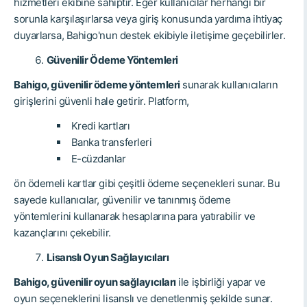
hizmetleri ekibine sahiptir. Eğer kullanıcılar herhangi bir
sorunla karşılaşırlarsa veya giriş konusunda yardıma ihtiyaç
duyarlarsa, Bahigo'nun destek ekibiyle iletişime geçebilirler.
Güvenilir Ödeme Yöntemleri
Bahigo, güvenilir ödeme yöntemleri
sunarak kullanıcıların
girişlerini güvenli hale getirir. Platform,
Kredi kartları
Banka transferleri
E-cüzdanlar
ön ödemeli kartlar gibi çeşitli ödeme seçenekleri sunar. Bu
sayede kullanıcılar, güvenilir ve tanınmış ödeme
yöntemlerini kullanarak hesaplarına para yatırabilir ve
kazançlarını çekebilir.
Lisanslı Oyun Sağlayıcıları
Bahigo, güvenilir oyun sağlayıcıları
ile işbirliği yapar ve
oyun seçeneklerini lisanslı ve denetlenmiş şekilde sunar.