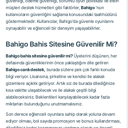
güvenliği, ödeme güvenliği, sorumlu oyun politikası ve etkin
müşteri destek hizmetleri gibi faktörler,
Bahigo
'nun
kullanıcıların güvenliğini sağlama konusundaki taahhüdünü
göstermektedir. Kullanıcılar, Bahigo'da güvenle oyunlarını
oynayabilir ve eğlenceli bir deneyim yaşayabilirler.
Bahigo Bahis Sitesine Güvenilir Mi?
Bahigo bahis sitesine güvenilir mi?
Üyelerini düşünen, her
defasında güvenliklerinin önce yaklaştığını dile getiren
Bahigo canlı destek,
burada sizlere pek çok farklı konuda
bilgi veriyor. Lisansına, şirketine ve kendisi ile alakalı
gizemlere açıklık getiriyor. Artık siz de burada dilediğinize
kısa vakitte ulaşabilecek ve ile alakalı çeşitli bilgi
alabileceksiniz. Beklentileri karşılayabilecek kadar fazla
miktarları bulunduğunu unutmamalısınız.
Son derece eğlenceli oyunlara sahip olarak yoluna devam
ediyor olması, bol sayıda promosyon ve bonus kullandırması,
dilediğiniz kadar kazanmanıza yardımcı olacak en önemli