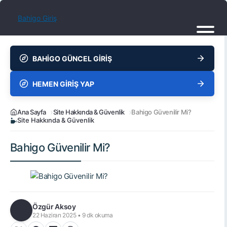
Bahigo Giriş
BAHIGO GÜNCEL GIRIŞ
HEMEN GIRIŞ YAP
Ana Sayfa
Site Hakkında & Güvenlik
Bahigo Güvenilir Mi?
Site Hakkında & Güvenlik
Bahigo Güvenilir Mi?
Özgür Aksoy
22 Haziran 2025
• 9 dk okuma