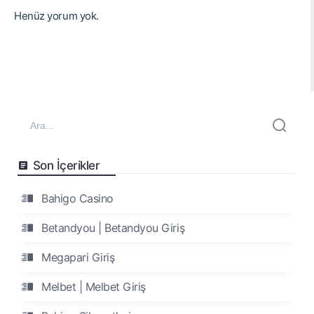
Henüz yorum yok.
Son İçerikler
Bahigo Casino
Betandyou | Betandyou Giriş
Megapari Giriş
Melbet | Melbet Giriş