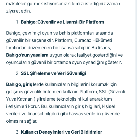
makaleler görmek istiyorsanız sitemizi istediğiniz zaman
ziyaret edin.
Bahigo: Güvenilir ve Lisanslı Bir Platform
Bahigo, çevrimiçi oyun ve bahis platformları arasında
güvenilir bir seçenektir. Platform, Curacao Hükümeti
tarafından düzenlenen bir lisansa sahiptir. Bu lisans,
Bahigo'nun yasalara
uygun olarak faaliyet gösterdiğini ve
oyuncuların güvenli bir ortamda oyun oynadığını gösterir.
SSL Şifreleme ve Veri Güvenliği
Bahigo, giriş
lerde kullanıcıların bilgilerini korumak için
gelişmiş güvenlik önlemleri kullanır. Platform, SSL (Güvenli
Yuva Katmanı) şifreleme teknolojisini kullanarak tüm
iletişimleri korur. Bu, kullanıcıların giriş bilgileri, kişisel
verileri ve finansal bilgileri gibi hassas verilerin güvende
olmasını sağlar.
Kullanıcı Deneyimleri ve Geri Bildirimler