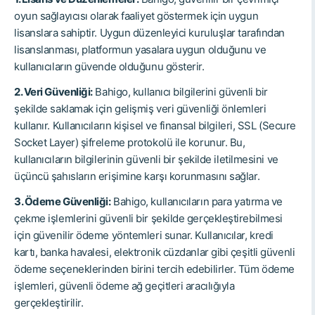
oyun sağlayıcısı olarak faaliyet göstermek için uygun
lisanslara sahiptir. Uygun düzenleyici kuruluşlar tarafından
lisanslanması, platformun yasalara uygun olduğunu ve
kullanıcıların güvende olduğunu gösterir.
2. Veri Güvenliği:
Bahigo, kullanıcı bilgilerini güvenli bir
şekilde saklamak için gelişmiş veri güvenliği önlemleri
kullanır. Kullanıcıların kişisel ve finansal bilgileri, SSL (Secure
Socket Layer) şifreleme protokolü ile korunur. Bu,
kullanıcıların bilgilerinin güvenli bir şekilde iletilmesini ve
üçüncü şahısların erişimine karşı korunmasını sağlar.
3. Ödeme Güvenliği:
Bahigo, kullanıcıların para yatırma ve
çekme işlemlerini güvenli bir şekilde gerçekleştirebilmesi
için güvenilir ödeme yöntemleri sunar. Kullanıcılar, kredi
kartı, banka havalesi, elektronik cüzdanlar gibi çeşitli güvenli
ödeme seçeneklerinden birini tercih edebilirler. Tüm ödeme
işlemleri, güvenli ödeme ağ geçitleri aracılığıyla
gerçekleştirilir.